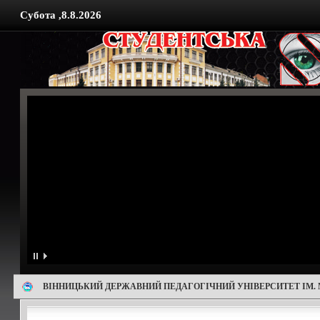
Субота ,8.8.2026
ВІННИЦЬКИЙ ДЕРЖАВНИЙ ПЕДАГОГІЧНИЙ УНІВЕРСИТЕТ ІМ