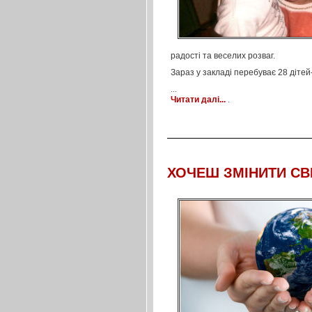
радості та веселих розваг.
Зараз у закладі перебуває 28 дітей
...
Читати далі...
.
ХОЧЕШ ЗМІНИТИ СВІ