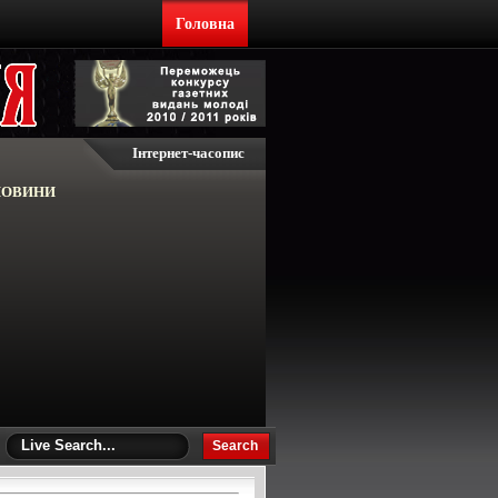
Головна
Інтернет-часопис
НОВИНИ