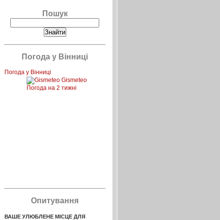
Пошук
Погода у Вінниці
Погода у Вінниці
Gismeteo
Погода на 2 тижні
Опитування
ВАШЕ УЛЮБЛЕНЕ МІСЦЕ ДЛЯ